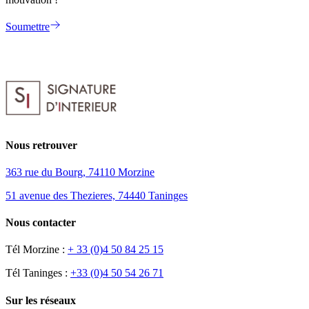
Soumettre
Nous retrouver
363 rue du Bourg, 74110 Morzine
51 avenue des Thezieres, 74440 Taninges
Nous contacter
Tél Morzine :
+ 33 (0)4 50 84 25 15
Tél Taninges :
+33 (0)4 50 54 26 71
Sur les réseaux