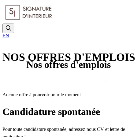
EN
NOS OFFRES D'EMPLOIS
Nos offres d'emplois
Aucune offre à pourvoir pour le moment
Candidature spontanée
Pour toute candidature spontanée, adressez-nous CV et lettre de
motivation !